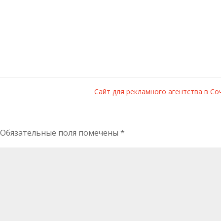
Сайт для рекламного агентства в С
Обязательные поля помечены
*