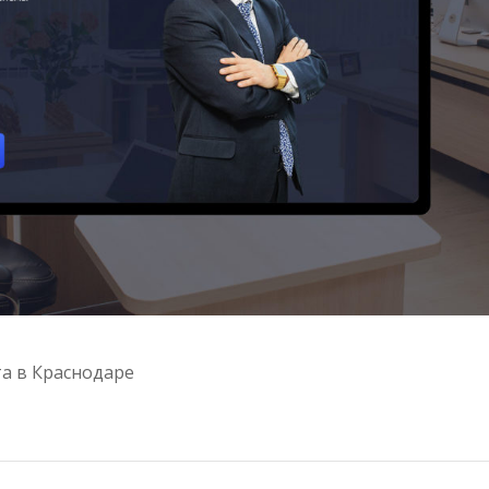
та в Краснодаре