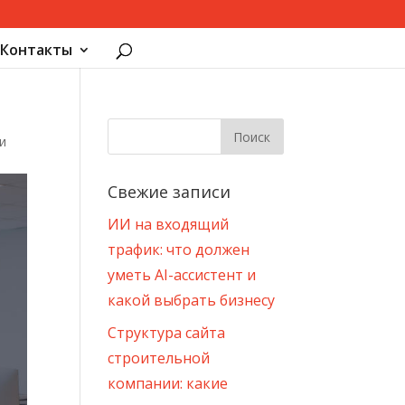
Контакты
и
Свежие записи
ИИ на входящий
трафик: что должен
уметь AI-ассистент и
какой выбрать бизнесу
Структура сайта
строительной
компании: какие