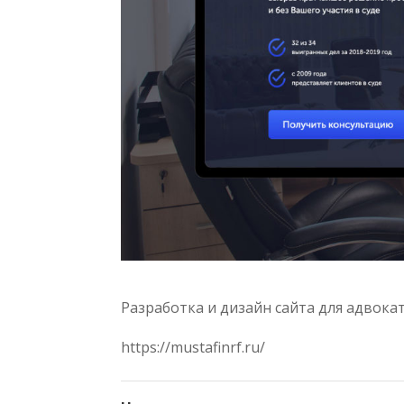
Разработка и дизайн сайта для адвока
https://mustafinrf.ru/