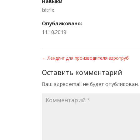
Навыки
bitrix
Опубликовано:
11.10.2019
←
Лендинг для производителя аэротруб
Оставить комментарий
Ваш адрес email не будет опубликован.