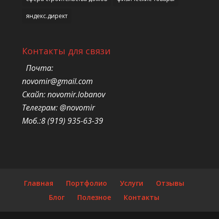
яндекс.директ
Контакты для связи
Почта:
novomir@gmail.com
Скайп: novomir.lobanov
Телеграм: @novomir
Моб.:8 (919) 935-63-39
Главная
Портфолио
Услуги
Отзывы
Блог
Полезное
Контакты