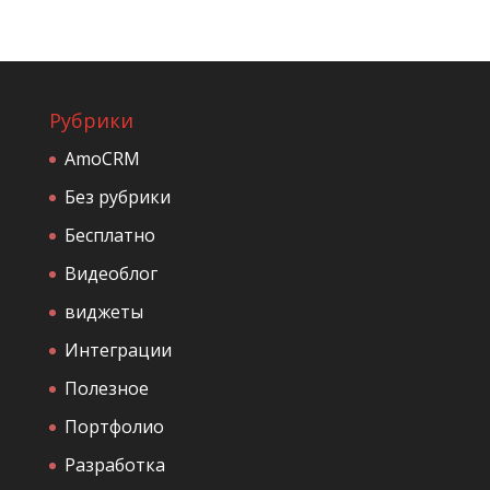
Рубрики
AmoCRM
Без рубрики
Бесплатно
Видеоблог
виджеты
Интеграции
Полезное
Портфолио
Разработка