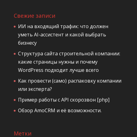
Свежие записи
ИИ на входящий трафик: что должен
уметь AI-ассистент и какой выбрать
бизнесу
Структура сайта строительной компании:
какие страницы нужны и почему
WordPress подходит лучше всего
Как провести (само) распаковку компании
или эксперта?
Пример работы с API скорозвон [php]
Обзор AmoCRM и её возможности.
Метки