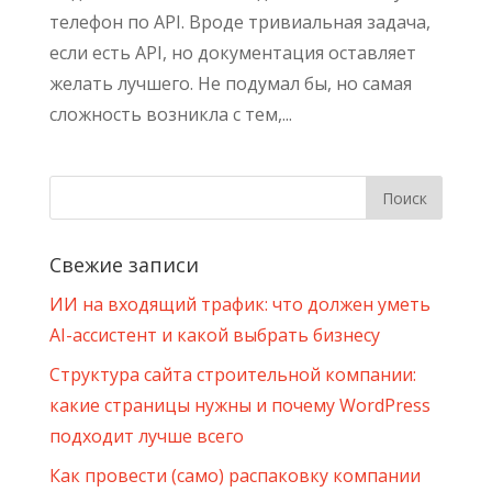
телефон по API. Вроде тривиальная задача,
если есть API, но документация оставляет
желать лучшего. Не подумал бы, но самая
сложность возникла с тем,...
Свежие записи
ИИ на входящий трафик: что должен уметь
AI-ассистент и какой выбрать бизнесу
Структура сайта строительной компании:
какие страницы нужны и почему WordPress
подходит лучше всего
Как провести (само) распаковку компании