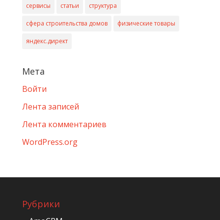
сервисы
статьи
структура
сфера строительства домов
физические товары
яндекс.директ
Мета
Войти
Лента записей
Лента комментариев
WordPress.org
Рубрики