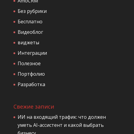
AmoCRM
Без рубрики
Бесплатно
Видеоблог
виджеты
Интеграции
Полезное
Портфолио
Разработка
Свежие записи
ИИ на входящий трафик: что должен
уметь AI-ассистент и какой выбрать
бизнесу