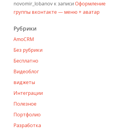
novomir_lobanov
к записи
Оформление
группы вконтакте — меню + аватар
Рубрики
AmoCRM
Без рубрики
Бесплатно
Видеоблог
виджеты
Интеграции
Полезное
Портфолио
Разработка