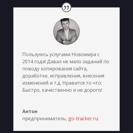
Пользуюсь услугами Новомира с
2014 года! Давал не мало заданий по
поводу копирования сайта,
доработке, исправления, внесения
изменений и т.д. Нравится то что:
Быстро, качественно и не дорого!
Антон
предприниматель
,
go-tracker.ru