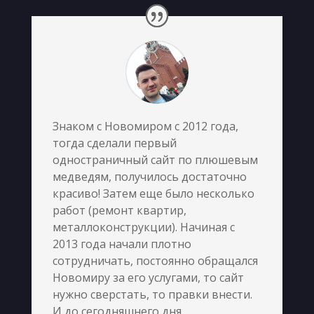
Знаком с Новомиром с 2012 года,
тогда сделали первый
одностраничный сайт по плюшевым
медведям, получилось достаточно
красиво! Затем еще было несколько
работ (ремонт квартир,
металлоконструкции). Начиная с
2013 года начали плотно
сотрудничать, постоянно обращался
Новомиру за его услугами, то сайт
нужно сверстать, то правки внести.
И до сегодняшнего дня