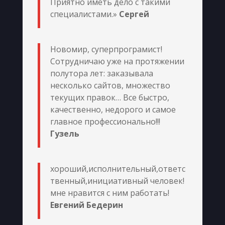
Приятно иметь дело с такими
специалистами.»
Сергей
Новомир, суперпрограмист!
Сотрудничаю уже на протяжении
полутора лет: заказывала
несколько сайтов, множество
текущих правок… Все быстро,
качественно, недорого и самое
главное профессионально!!!
Гузель
хороший,исполнительный,ответс
твенный,инициативный человек!
мне нравится с ним работать!
Евгений Бедерин