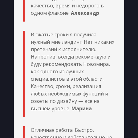
качество, время и недорого в
одном флаконе.
Александр
В сжатые сроки я получила
нужный мне лэндинг. Нет никаких
претензий к исполнителю.
Напротив, всегда рекомендую и
буду рекомендовать Новомира,
как одного из лучших
специалистов в этой области.
Качество, сроки, реализация
любых необходимых функций и
советы по дизайну — все на
высшем уровне.
Марина
Отличная работа. Быстро,
качественно и действительно не