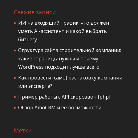
Свежие записи
ИИ на входящий трафик: что должен
уметь AI-ассистент и какой выбрать
бизнесу
Структура сайта строительной компании:
какие страницы нужны и почему
WordPress подходит лучше всего
Как провести (само) распаковку компании
или эксперта?
Пример работы с API скорозвон [php]
Обзор AmoCRM и её возможности.
Метки