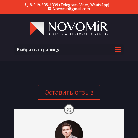
8-919-935-6339 (Telegram, Viber, WhatsApp)
Novomir@gmail.com
Выбрать страницу
Оставить отзыв