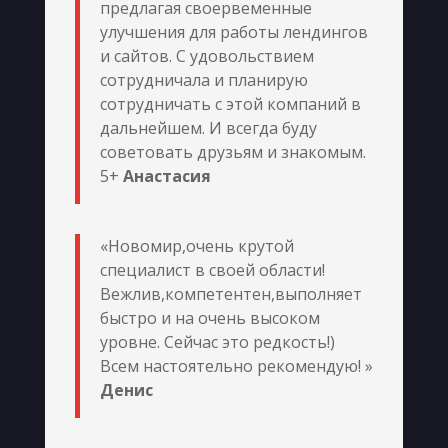
предлагая своервеменные
улучшения для работы лендингов
и сайтов. С удовольствием
сотрудничала и планирую
сотрудничать с этой компаний в
дальнейшем. И всегда буду
советовать друзьям и знакомым.
5+
Анастасия
«Новомир,очень крутой
специалист в своей области!
Вежлив,компетентен,выполняет
быстро и на очень высоком
уровне. Сейчас это редкость!)
Всем настоятельно рекомендую! »
Денис