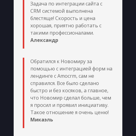
Задача по интеграции сайта с
CRM системой выполнена
блестяще! Скорость и цена
хорошая, приятно работать с
такими профессионалами.
Александр
Обратился к Новомиру за
помощью с интеграцией форм на
лендинге с Amocrm, сам не
справился. Все было сделано
быстро и без косяков, а главное,
что Новомир сделал больше, чем
я просил и проявил инициативу.
Такое отношение я очень ценю!
Микаэль