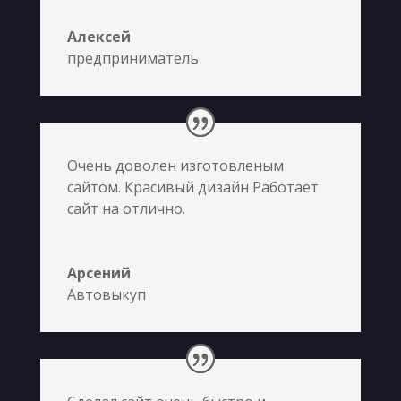
Алексей
предприниматель
Очень доволен изготовленым
сайтом. Красивый дизайн Работает
сайт на отлично.
Арсений
Автовыкуп