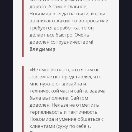
дорого. А самое главное,
Новомир всегда на связи, и если
возникают какие то вопросы или
требуется доработка, то он
делает все быстро. Очень
доволен сотрудничеством!
Владимир
«Не смотря на то, что я сам не
совсем четко представлял, что
мне нужно от дизайна и
технической части сайта, задача
была выполнена. Сайтом
доволен. Нельзя не отметить
терпеливость и тактичность
Новомира и умение общаться с
клиентами (сужу по себе ) .