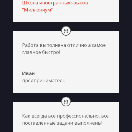
Школа иностранных языков
"Миллениум"
Работа выполнена отлично а самое
главное быстро!
Иван
предприниматель
Как всегда все профессионально, все
поставленные задачи выполнены!