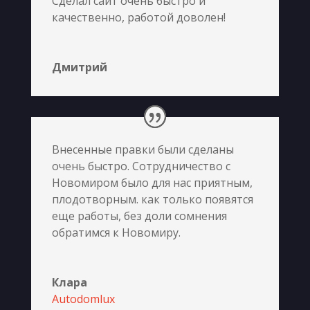
Сделал сайт очень быстро и
качественно, работой доволен!
Дмитрий
Внесенные правки были сделаны
очень быстро. Сотрудничество с
Новомиром было для нас приятным,
плодотворным. как только появятся
еще работы, без доли сомнения
обратимся к Новомиру.
Клара
Autodomlux