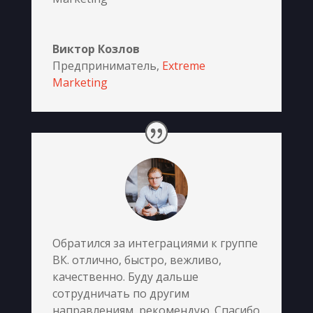
Виктор Козлов
Предприниматель
,
Extreme
Marketing
Обратился за интеграциями к группе
ВК. отлично, быстро, вежливо,
качественно. Буду дальше
сотрудничать по другим
направлениям, рекомендую. Спасибо