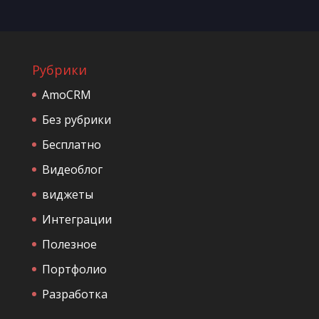
Рубрики
AmoCRM
Без рубрики
Бесплатно
Видеоблог
виджеты
Интеграции
Полезное
Портфолио
Разработка