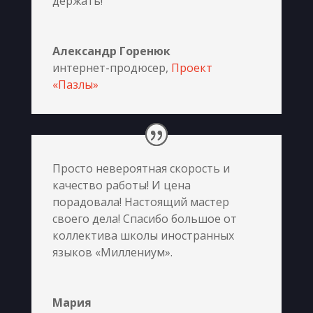
держать!
Александр Горенюк
интернет-продюсер
,
Проект
«Пазлы»
Просто невероятная скорость и
качество работы! И цена
порадовала! Настоящий мастер
своего дела! Спасибо большое от
коллектива школы иностранных
языков «Миллениум».
Мария