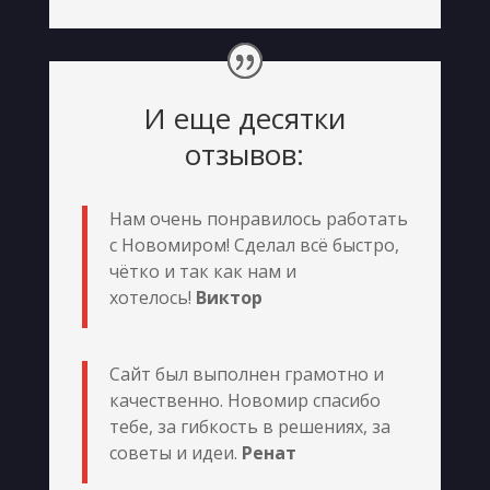
И еще десятки
отзывов:
Нам очень понравилось работать
с Новомиром! Сделал всё быстро,
чётко и так как нам и
хотелось!
Виктор
Сайт был выполнен грамотно и
качественно. Новомир спасибо
тебе, за гибкость в решениях, за
советы и идеи.
Ренат