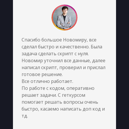
Спасибо большое Новомиру, все
сделал быстро и качественно. Была
задача сделать скрипт с нуля.
Новомир уточнил все данные, далее
написал скрипт, проверил и прислал
готовое решение.
Все отлично работает.
По работе с кодом, оперативно
решает задачи. С геткурсом
помогает решать вопросы очень
быстро, касаемо написать доп код и
тд.