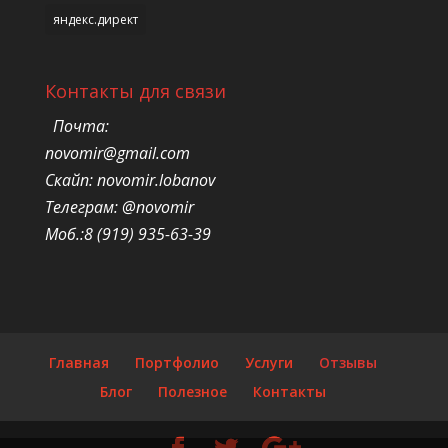
яндекс.директ
Контакты для связи
Почта:
novomir@gmail.com
Скайп: novomir.lobanov
Телеграм: @novomir
Моб.:8 (919) 935-63-39
Главная
Портфолио
Услуги
Отзывы
Блог
Полезное
Контакты