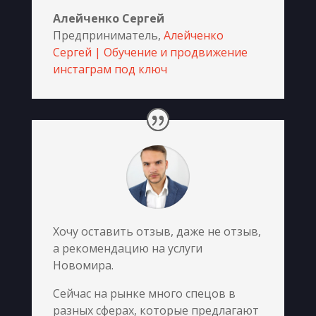
Алейченко Сергей
Предприниматель
,
Алейченко
Сергей | Обучение и продвижение
инстаграм под ключ
Хочу оставить отзыв, даже не отзыв,
а рекомендацию на услуги
Новомира.
Сейчас на рынке много спецов в
разных сферах, которые предлагают