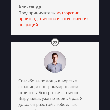
Александр
Предприниматель
,
Аутсорсинг
производственных и логистических
операций
Спасибо за помощь в верстке
страниц и программировании
скриптов. Быстро, качественно.
Выручаешь уже не первый раз. Я
доволен работой с тобой. Так