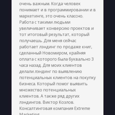
очень важным. Когда человек
понимает и в программировании и в
маркетинге, это очень классно.
Работа с такими людьми
увеличивает конверсию проектов и
тот итоговый результат, который
получаешь. Для меня сейчас
работает лэндинг по продаже книг,
сделанный Новомиром, крайняя
оплата с которого была буквально 3
часа назад. Для моих клиентов
делали лэндинг по выявлению
потенциальных клиентов на покупку
бизнеса. Который помог выявить
множество потенциальных
клиентов. А также ряд других
лэндингов. Виктор Козлов.
Консалтинговая компания Extreme
Marketing