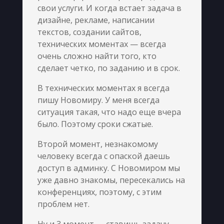
свои услуги. И когда встает задача в
дизайне, рекламе, написании
текстов, создании сайтов,
технических моментах — всегда
очень сложно найти того, кто
сделает четко, по заданию и в срок.
В технических моментах я всегда
пишу Новомиру. У меня всегда
ситуация такая, что надо еще вчера
было. Поэтому сроки сжатые.
Второй момент, незнакомому
человеку всегда с опаской даешь
доступ в админку. С Новомиром мы
уже давно знакомы, пересекались на
конференциях, поэтому, с этим
проблем нет.