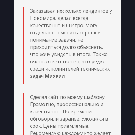
Заказывал несколько лендингов у
Новомира, делал всегда
качественно и быстро. Могу
отдельно отметить хорошее
понимание задачи, не
приходиться долго объяснять,
что хочу увидеть в итоге. Также
очень ответственен, что редко
среди исполнителей технических
задач
Михаил
Сделал сайт по моему шаблону.
Грамотно, профессионально и
качественно. По времени
обговорили заранее. Уложился в
срок. Цены приемлемые.
Рекомендую каждому кто желает