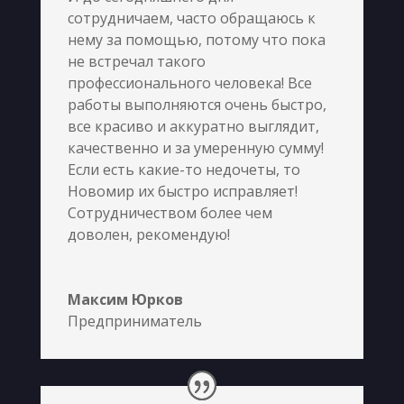
сотрудничаем, часто обращаюсь к
нему за помощью, потому что пока
не встречал такого
профессионального человека! Все
работы выполняются очень быстро,
все красиво и аккуратно выглядит,
качественно и за умеренную сумму!
Если есть какие-то недочеты, то
Новомир их быстро исправляет!
Сотрудничеством более чем
доволен, рекомендую!
Максим Юрков
Предприниматель