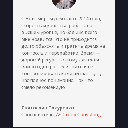
С Новомиром работаю c 2014 года,
скорость и качество работы на
высшем уровне, но больше всего
мне нравится, что не приходится
долго объяснять и тратить время на
контроль и переработки. Время —
дорогой ресурс, поэтому для меня
важно один раз объяснить и не
контролировать каждый шаг, тут у
нас полное понимание. Так что
смело рекомендую.
Святослав Сокуренко
Сооснователь
,
AS Group Consulting