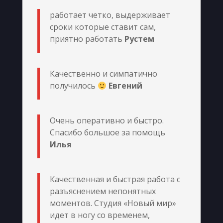
работает четко, выдерживает
сроки которые ставит сам,
приятно работать
Рустем
Качественно и симпатично
получилось
Евгений
Очень оперативно и быстро.
Спасибо большое за помощь
Илья
Качественная и быстрая работа с
разъяснением непонятных
моментов. Студия «Новый мир»
идет в ногу со временем,