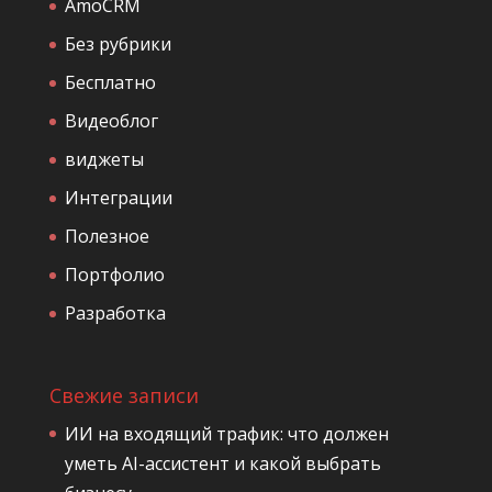
AmoCRM
Без рубрики
Бесплатно
Видеоблог
виджеты
Интеграции
Полезное
Портфолио
Разработка
Свежие записи
ИИ на входящий трафик: что должен
уметь AI-ассистент и какой выбрать