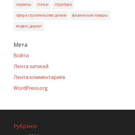
сервисы
статьи
структура
сфера строительства домов
физические товары
яндекс.директ
Мета
Войти
Лента записей
Лента комментариев
WordPress.org
Рубрики