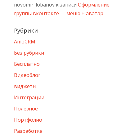
novomir_lobanov
к записи
Оформление
группы вконтакте — меню + аватар
Рубрики
AmoCRM
Без рубрики
Бесплатно
Видеоблог
виджеты
Интеграции
Полезное
Портфолио
Разработка