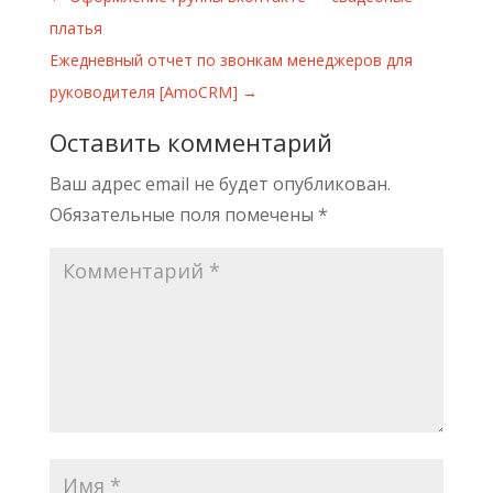
платья
Ежедневный отчет по звонкам менеджеров для
руководителя [AmoCRM]
→
Оставить комментарий
Ваш адрес email не будет опубликован.
Обязательные поля помечены
*