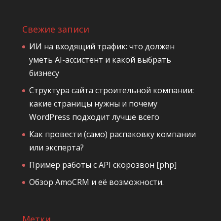
Свежие записи
ИИ на входящий трафик: что должен
уметь AI-ассистент и какой выбрать
бизнесу
Структура сайта строительной компании:
какие страницы нужны и почему
WordPress подходит лучше всего
Как провести (само) распаковку компании
или эксперта?
Пример работы с API скорозвон [php]
Обзор AmoCRM и её возможности.
Метки