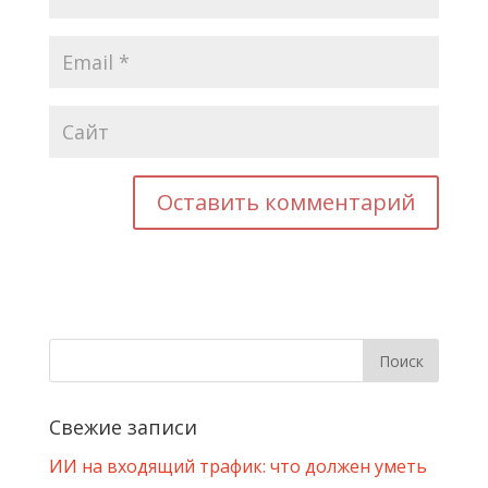
Свежие записи
ИИ на входящий трафик: что должен уметь