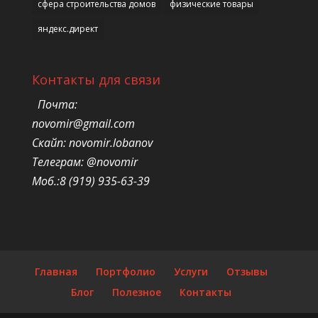
сфера строительства домов
физические товары
яндекс.директ
Контакты для связи
Почта:
novomir@gmail.com
Скайп: novomir.lobanov
Телеграм: @novomir
Моб.:8 (919) 935-63-39
Главная
Портфолио
Услуги
Отзывы
Блог
Полезное
Контакты