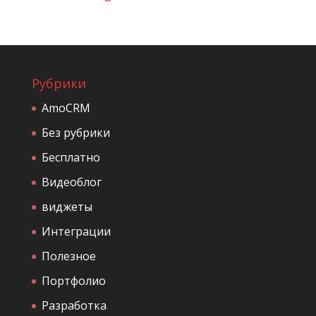
Рубрики
AmoCRM
Без рубрики
Бесплатно
Видеоблог
виджеты
Интеграции
Полезное
Портфолио
Разработка