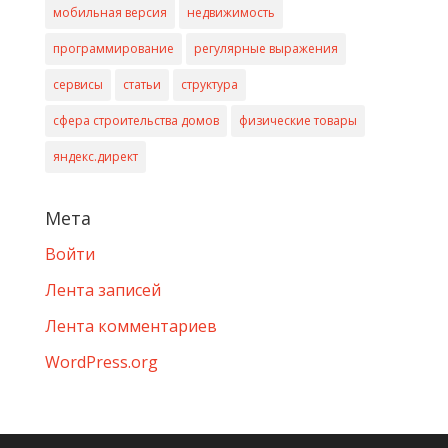
мобильная версия
недвижимость
программирование
регулярные выражения
сервисы
статьи
структура
сфера строительства домов
физические товары
яндекс.директ
Мета
Войти
Лента записей
Лента комментариев
WordPress.org