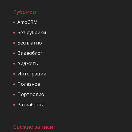
Рубрики
AmoCRM
Без рубрики
Бесплатно
Видеоблог
виджеты
Интеграции
Полезное
Портфолио
Разработка
Свежие записи