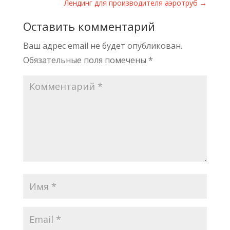
Лендинг для производителя аэротруб
→
Оставить комментарий
Ваш адрес email не будет опубликован.
Обязательные поля помечены
*