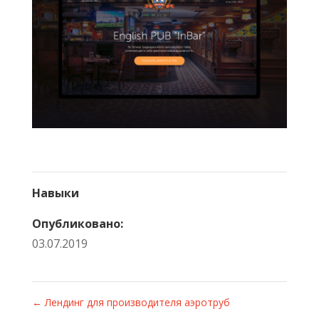
Навыки
Опубликовано:
03.07.2019
←
Лендинг для производителя аэротруб