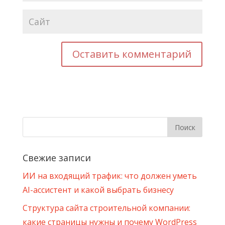
Свежие записи
ИИ на входящий трафик: что должен уметь
AI-ассистент и какой выбрать бизнесу
Структура сайта строительной компании:
какие страницы нужны и почему WordPress