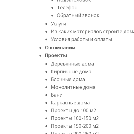
Телефон
Обратный звонок
Услуги
Из каких материалов строите дом
Условия работы и оплаты
О компании
Проекты
Деревянные дома
Кирпичные дома
Блочные дома
Монолитные дома
Бани
Каркасные дома
Проекты до 100 м2
Проекты 100-150 м2
Проекты 150-200 м2
Проекты 200-250 м2