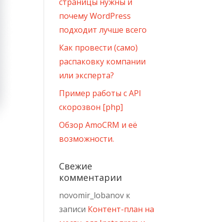
страницы нужны и
почему WordPress
подходит лучше всего
Как провести (само)
распаковку компании
или эксперта?
Пример работы с API
скорозвон [php]
Обзор AmoCRM и её
возможности.
Свежие
комментарии
novomir_lobanov
к
записи
Контент-план на