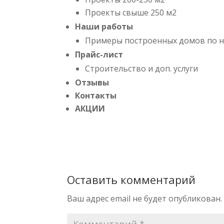
Проекты свыше 250 м2
Наши работы
Примеры построенных домов по 
Прайс-лист
Строительство и доп. услуги
Отзывы
Контакты
АКЦИИ
Оставить комментарий
Ваш адрес email не будет опубликован.