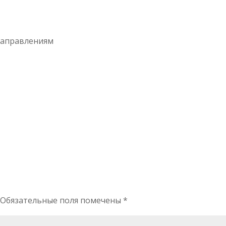
направлениям
Обязательные поля помечены
*