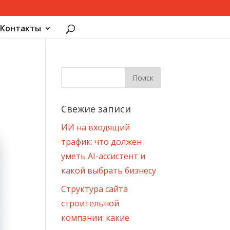
Контакты
Свежие записи
ИИ на входящий
трафик: что должен
уметь AI-ассистент и
какой выбрать бизнесу
Структура сайта
строительной
компании: какие