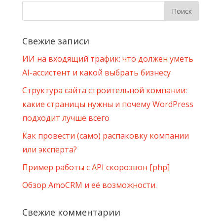
Свежие записи
ИИ на входящий трафик: что должен уметь
AI-ассистент и какой выбрать бизнесу
Структура сайта строительной компании:
какие страницы нужны и почему WordPress
подходит лучше всего
Как провести (само) распаковку компании
или эксперта?
Пример работы с API скорозвон [php]
Обзор AmoCRM и её возможности.
Свежие комментарии