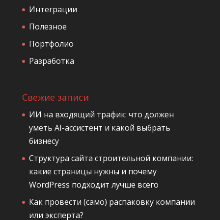
Интеграции
Полезное
Портфолио
Разработка
Свежие записи
ИИ на входящий трафик: что должен
уметь AI-ассистент и какой выбрать
бизнесу
Структура сайта строительной компании:
какие страницы нужны и почему
WordPress подходит лучше всего
Как провести (само) распаковку компании
или эксперта?