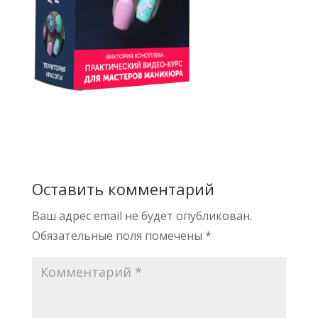
Оставить комментарий
Ваш адрес email не будет опубликован.
Обязательные поля помечены
*