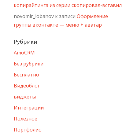
копирайтинга из серии скопировал-вставил
novomir_lobanov
к записи
Оформление
группы вконтакте — меню + аватар
Рубрики
AmoCRM
Без рубрики
Бесплатно
Видеоблог
виджеты
Интеграции
Полезное
Портфолио