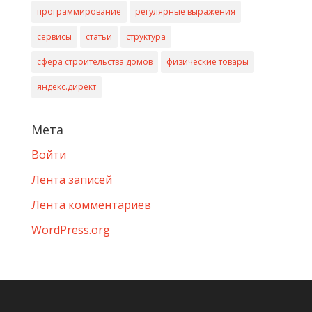
программирование
регулярные выражения
сервисы
статьи
структура
сфера строительства домов
физические товары
яндекс.директ
Мета
Войти
Лента записей
Лента комментариев
WordPress.org