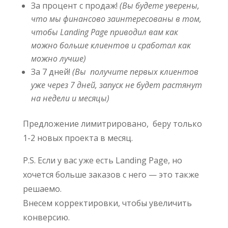
За процент с продаж!
(Вы будете уверены,
что мы финансово заинтересованы в том,
чтобы Landing Page приводил вам как
можно больше клиентов и сработал как
можно лучше)
За 7 дней!
(Вы получите первых клиентов
уже через 7 дней, запуск не будет растянут
на недели и месяцы)
Предложение лимитрировано, беру только
1-2 новых проекта в месяц.
P.S. Если у вас уже есть Landing Page, но
хочется больше заказов с него — это также
решаемо.
Внесем корректировки, чтобы увеличить
конверсию.