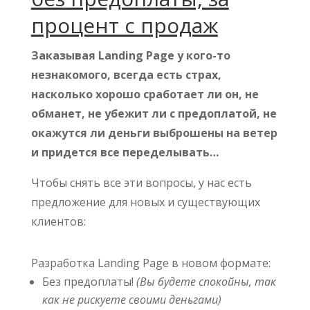
процент с продаж
Заказывая Landing Page у кого-то
незнакомого, всегда есть страх,
насколько хорошо сработает ли он, не
обманет, не убежит ли с предоплатой, не
окажутся ли деньги выброшены на ветер
и придется все переделывать…
Чтобы снять все эти вопросы, у нас есть
предложение для новых и существующих
клиентов:
Разработка Landing Page в новом формате:
Без предоплаты!
(Вы будете спокойны, так
как не рискуете своими деньгами)