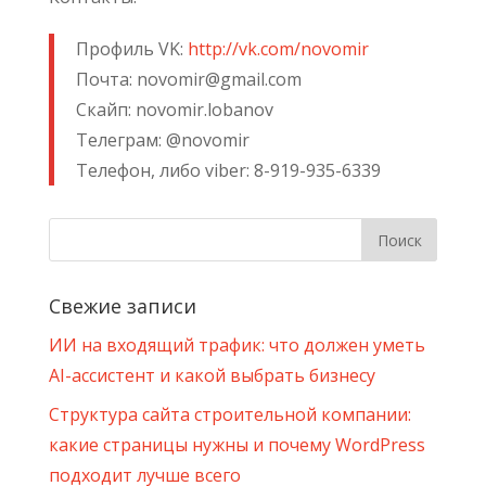
Профиль VK:
http://vk.com/novomir
Почта: novomir@gmail.com
Скайп: novomir.lobanov
Телеграм: @novomir
Телефон, либо viber: 8-919-935-6339
Свежие записи
ИИ на входящий трафик: что должен уметь
AI-ассистент и какой выбрать бизнесу
Структура сайта строительной компании:
какие страницы нужны и почему WordPress
подходит лучше всего