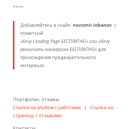
====
Добавляйтесь в скайп
novomir.lobanov
с
пометкой
«Хочу Landing Page БЕСПЛАТНО» или «Хочу
увеличить конверсию БЕСПЛАТНО»
для
прохождения предварительного
интервью.
Портфолио, отзывы
Ссылка на альбом с работами
|
Ссылка на
страницу с отзывами
Контакты: