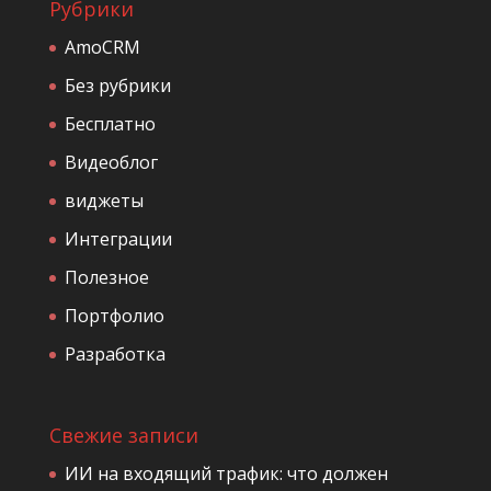
Рубрики
AmoCRM
Без рубрики
Бесплатно
Видеоблог
виджеты
Интеграции
Полезное
Портфолио
Разработка
Свежие записи
ИИ на входящий трафик: что должен