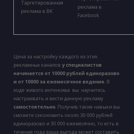
Таргетированная
реклама в
реклама в ВК
Facebook
Цена за настройку каждого из этих
рекламных каналов
у специалистов
начинается от 10000 рублей единоразово
и от 10000 за ежемесячное ведение
. В
ходе живого интенсива вы научитесь
настраивать и вести данную рекламу
самостоятельно
. Получив такие навыки вы
сможете сэкономить около 30 000 рублей
единоразово и 30 000 ежемесячно, то есть в
течение года ваша выгода может составить