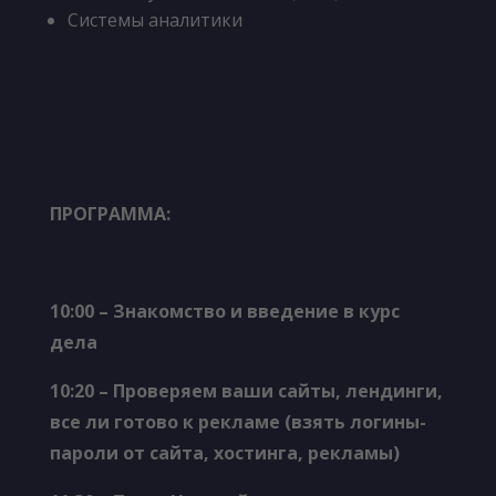
Системы аналитики
ПРОГРАММА
:
10:00
–
Знакомство и введение в курс
дела
10
:20
–
Проверяем ваши сайты, лендинги,
все ли готово к рекламе (взять логины-
пароли от сайта, хостинга, рекламы)