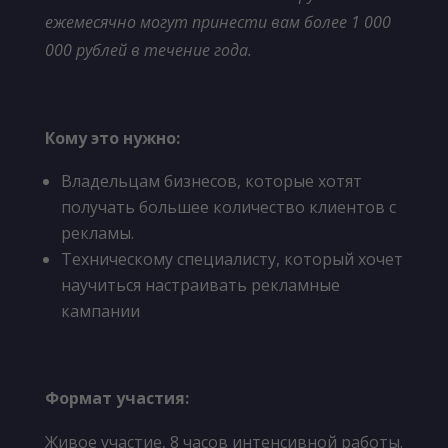
ежемесячно могут принести вам более 1 000
000 рублей в течение года.
Кому это нужно
:
Владельцам бизнесов, которые хотят
получать большее количество клиентов с
рекламы.
Техническому специалисту, который хочет
научиться настраивать рекламные
кампании
Формат участия
:
Живое участие, 8 часов интенсивной работы.