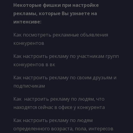
Некоторые фишки
при настройке
рекламы, которые Вы узнаете на
интенсиве
:
Как посмотреть рекламные объявления
конкурентов
Как настроить рекламу по участникам групп
конкурентов в вк
Как настроить рекламу по своим друзьям и
подписчикам
Как настроить рекламу по людям, что
находятся сейчас в офисе у конкурента
Как настроить рекламу по людям
определенного возраста, пола, интересов