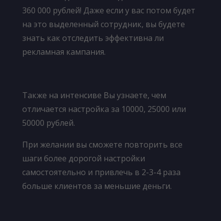
360 000 рублей! Даже если у вас потом будет
на это выделенный сотрудник, вы будете
знать как отследить эффективна ли
рекламная кампания.
Также на интенсиве Вы узнаете, чем
отличается настройка за 10000, 25000 или
50000 рублей.
При желании вы сможете повторить все
шаги более дорогой настройки
самостоятельно и привлечь в 2-3-4 раза
больше клиентов за меньшие деньги.