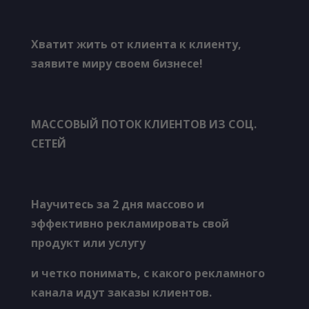
Хватит жить от клиента к клиенту,
заявите миру своем бизнесе!
МАССОВЫЙ ПОТОК КЛИЕНТОВ ИЗ СОЦ.
СЕТЕЙ
Научитесь за 2 дня массово и
эффективно рекламировать свой
продукт или услугу
и четко понимать, с какого рекламного
канала идут заказы клиентов.