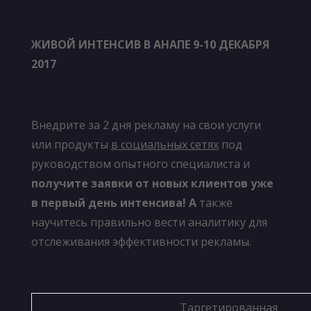
ЖИВОЙ ИНТЕНСИВ В АНАПЕ 9-10 ДЕКАБРЯ
2017
Внедрите за 2 дня рекламу на свои услуги
или продукты
в социальных сетях
под
руководством опытного специалиста и
получите заявки от новых клиентов уже
в первый день интенсива! А
также
научитесь правильно вести аналитику для
отслеживания эффективности рекламы.
Таргетированная