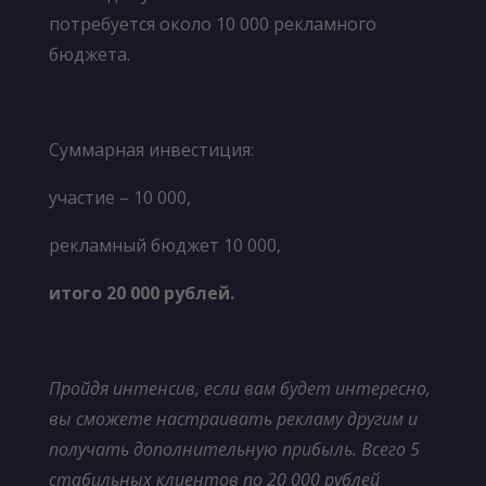
потребуется около 10 000 рекламного
бюджета.
Суммарная инвестиция:
участие – 10 000,
рекламный бюджет 10 000,
итого 20 000 рублей.
Пройдя интенсив,
если вам будет интересно,
вы сможете настраивать рекламу другим и
получать дополнительную прибыль. Всего 5
стабильных клиентов по 20 000 рублей