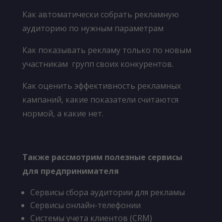
Как автоматически собрать рекламную
аудиторию по нужным параметрам
Как показывать рекламу только по новым
участникам групп своих конкурентов.
Как оценить эффективность рекламных
кампаний, какие показатели считаются
нормой, а какие нет.
Также рассмотрим полезные сервисы
для предпринимателя
Сервисы сбора аудитории для рекламы
Сервисы онлайн-телефонии
Системы учета клиентов (CRM)